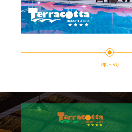
DỊCH VỤ