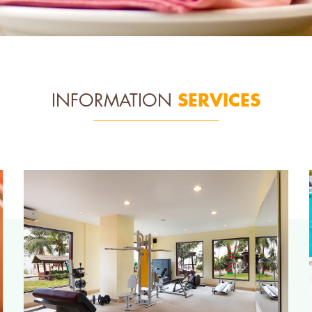
SERVICES
INFORMATION