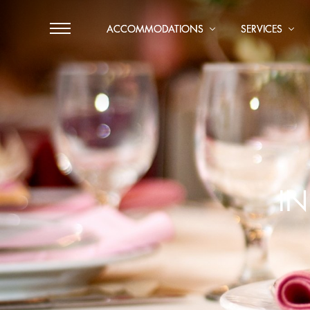
ACCOMMODATIONS
SERVICES
I