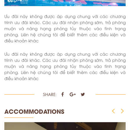
Ưu đãi này không được áp dụng chung với các chương
trình ưu đãi khác. Các ưu đãi nhận phòng sớm, trả phòng
muộn và nâng hạng phòng tủy thuộc vào tình trạng
phòng. Liên hệ chúng tôi để biết thêm các điều kiện và
điều khoản khác
Ưu đãi này không được áp dụng chung với các chương
trình ưu đãi khác. Các ưu đãi nhận phòng sớm, trả phòng
muộn và nâng hạng phòng tủy thuộc vào tình trạng
phòng. Liên hệ chúng tôi để biết thêm các điều kiện và
điều khoản khác
SHARE:
ACCOMMODATIONS