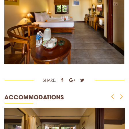
SHARE:
ACCOMMODATIONS