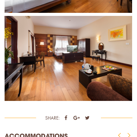
SHARE:
ACCOMMODATIONS