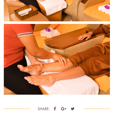
SHARE: