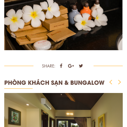
SHARE:
PHÒNG KHÁCH SẠN & BUNGALOW